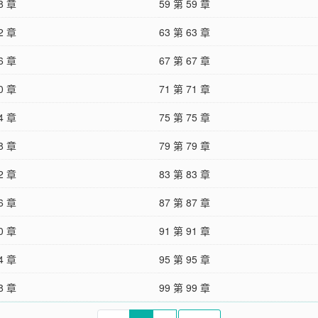
8 章
59 第 59 章
2 章
63 第 63 章
6 章
67 第 67 章
0 章
71 第 71 章
4 章
75 第 75 章
8 章
79 第 79 章
2 章
83 第 83 章
6 章
87 第 87 章
0 章
91 第 91 章
4 章
95 第 95 章
8 章
99 第 99 章