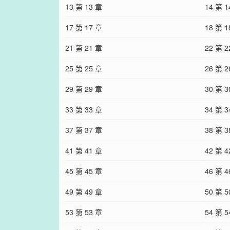
13 第 13 章
14 第 1
17 第 17 章
18 第 1
21 第 21 章
22 第 2
25 第 25 章
26 第 2
29 第 29 章
30 第 3
33 第 33 章
34 第 3
37 第 37 章
38 第 3
41 第 41 章
42 第 4
45 第 45 章
46 第 4
49 第 49 章
50 第 5
53 第 53 章
54 第 5