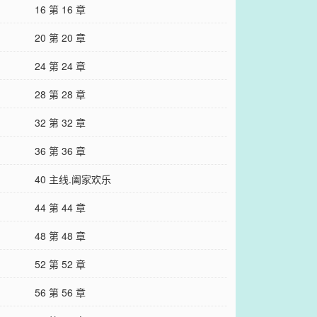
16 第 16 章
20 第 20 章
24 第 24 章
28 第 28 章
32 第 32 章
36 第 36 章
40 主线.阖家欢乐
44 第 44 章
48 第 48 章
52 第 52 章
56 第 56 章