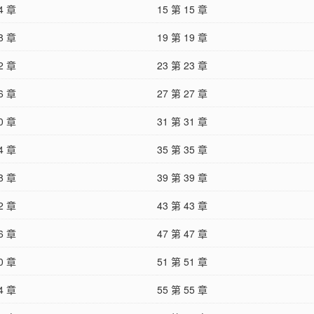
4 章
15 第 15 章
8 章
19 第 19 章
2 章
23 第 23 章
6 章
27 第 27 章
0 章
31 第 31 章
4 章
35 第 35 章
8 章
39 第 39 章
2 章
43 第 43 章
6 章
47 第 47 章
0 章
51 第 51 章
4 章
55 第 55 章