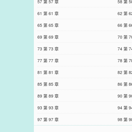
57 第 57 章
58 第 5
61 第 61 章
62 第 6
65 第 65 章
66 第 6
69 第 69 章
70 第 7
73 第 73 章
74 第 7
77 第 77 章
78 第 7
81 第 81 章
82 第 8
85 第 85 章
86 第 8
89 第 89 章
90 第 9
93 第 93 章
94 第 9
97 第 97 章
98 第 9