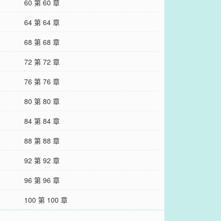
60 第 60 章
64 第 64 章
68 第 68 章
72 第 72 章
76 第 76 章
80 第 80 章
84 第 84 章
88 第 88 章
92 第 92 章
96 第 96 章
100 第 100 章