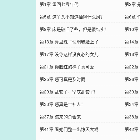
第1章 重回七零年代
第2章
第5章 这丫头不知道抽得什么风？
第6章
第9章 床是破旧了些，但是很结实！
第10章
第13章 算盘珠子快崩我脸上了
第14章
第17章 没你这样没良心的女儿
第18章
第21章 你脸红的样子真可爱
第22章
第25章 您可真是及时雨
第26
第29章 乱套了，彻底乱套了!
第30
第33章 您真是个神人！
第34
第37章 该来的总会来
第38章
第41章 看她们整一出惊天大戏
第42