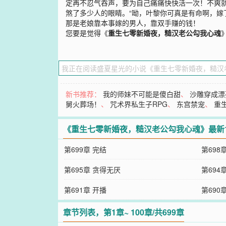
定再不忍气吞声，要为自己痛痛快快活一次！不爽
煞了多少人的眼睛。“呦，叶黎你可真是有命啊，嫁
那是老娘靠本事嫁的男人，靠双手赚的钱！
您要是觉得《
重生七零新婚夜，糙汉老公勾我心魂
新书推荐：
我的师妹不可能是傻白甜
、
沙雕穿成漂
舅火葬场！
、
咒术界私生子RPG
、
东宫禁宠
、
重
《重生七零新婚夜，糙汉老公勾我心魂》最新
第699章 完结
第698
第695章 贪得无厌
第694
第691章 开播
第690
章节列表，第1章~ 100章/共699章