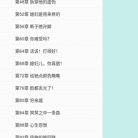
第48章 拆穿他的虚伪
第52章 媳妇是用来疼的
第56章 断子绝孙脚
第60章 你难受吗?
第64章 活该！打得好！
第68章 媳妇儿，你真甜！
第72章 给她点颜色瞧瞧
第76章 脸都丢光了！
第80章 穷亲戚
第84章 冥冥之中一条路
第88章 心生怨恨
第92章 扭曲的脑回路