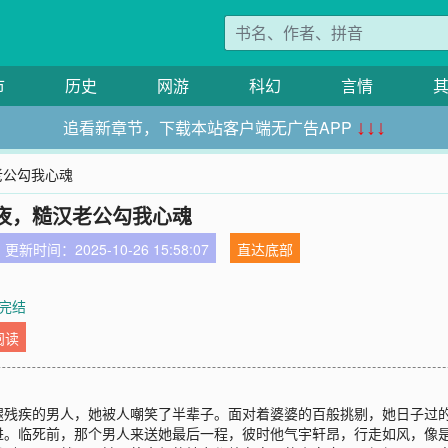
市
历史
网游
科幻
言情
追看新章节，下载本站客户端无广告APP
↓↓↓
老公勾我心魂
夜，糙汉老公勾我心魂
更新时间：2025-10-26 15:58:07
直达底部
 完结
阅读
腿残疾的男人，她被人嘲笑了半辈子。面对着婆婆的百般挑剔，她日子过
进。临死前，那个男人来送她最后一程，彼时他气宇轩昂，行走如风，像