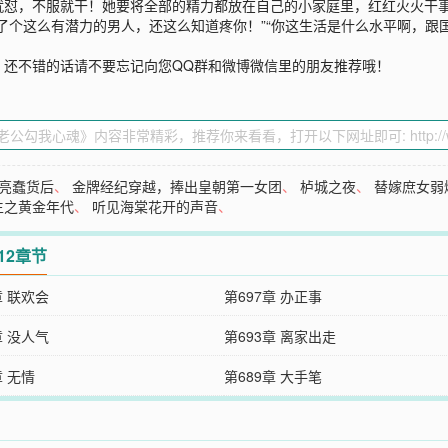
就怼，不服就干！她要将全部的精力都放在自己的小家庭里，红红火火干
了个这么有潜力的男人，还这么知道疼你！”“你这生活是什么水平啊，跟
》还不错的话请不要忘记向您QQ群和微博微信里的朋友推荐哦！
亮蠢货后
、
金牌经纪穿越，捧出皇朝第一女团
、
栌城之夜
、
替嫁庶女弱
生之黄金年代
、
听见海棠花开的声音
、
12章节
章 联欢会
第697章 办正事
章 没人气
第693章 离家出走
章 无情
第689章 大手笔