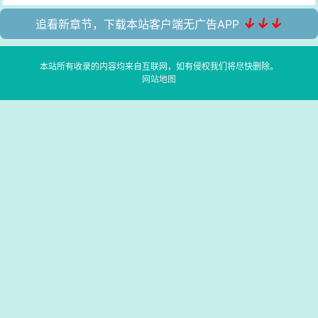
↓↓↓
追看新章节，下载本站客户端无广告APP
本站所有收录的内容均来自互联网，如有侵权我们将尽快删除。
网站地图