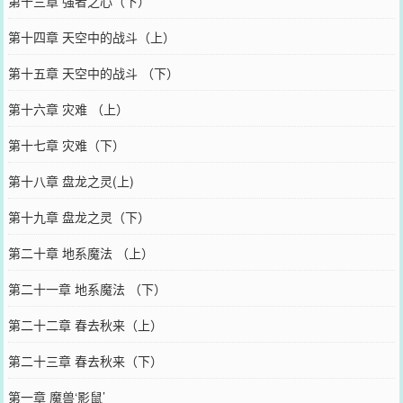
第十三章 强者之心（下）
第十四章 天空中的战斗（上）
第十五章 天空中的战斗 （下）
第十六章 灾难 （上）
第十七章 灾难（下）
第十八章 盘龙之灵(上)
第十九章 盘龙之灵（下）
第二十章 地系魔法 （上）
第二十一章 地系魔法 （下）
第二十二章 春去秋来（上）
第二十三章 春去秋来（下）
第一章 魔兽‘影鼠’