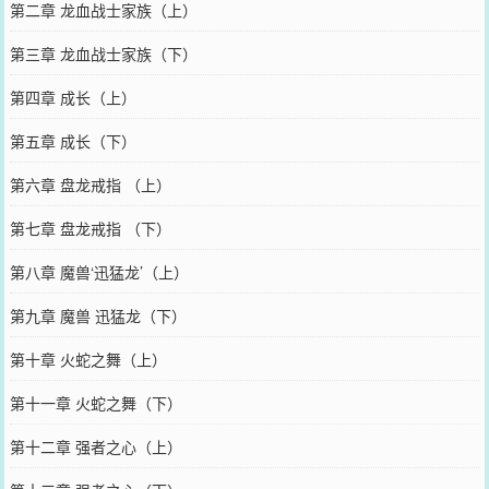
第二章 龙血战士家族（上）
第三章 龙血战士家族（下）
第四章 成长（上）
第五章 成长（下）
第六章 盘龙戒指 （上）
第七章 盘龙戒指 （下）
第八章 魔兽‘迅猛龙’（上）
第九章 魔兽 迅猛龙（下）
第十章 火蛇之舞（上）
第十一章 火蛇之舞（下）
第十二章 强者之心（上）