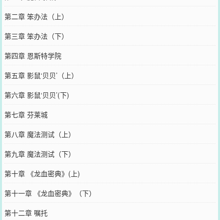
第二章 笨办法（上）
第三章 笨办法（下）
第四章 恩斯特学院
第五章 影鼠‘贝贝’（上）
第六章 影鼠‘贝贝’(下)
第七章 芬莱城
第八章 魔法测试（上）
第九章 魔法测试（下）
第十章 《龙血密典》(上)
第十一章 《龙血密典》（下）
第十二章 嘱托