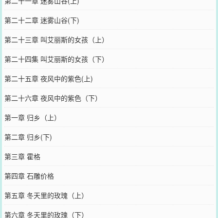
第二十一章 迷雾山谷(上)
第二十二章 迷雾山谷(下)
第二十三章 叫艾丽斯的女孩（上）
第二十四集 叫艾丽斯的女孩（下）
第二十五章 夜风中的紫色(上)
第二十六章 夜风中的紫色（下）
第一章 归乡（上）
第二章 归乡(下)
第三章 霍格
第四章 石雕价格
第五章 冬天里的玫瑰（上）
第六章 冬天里的玫瑰（下）