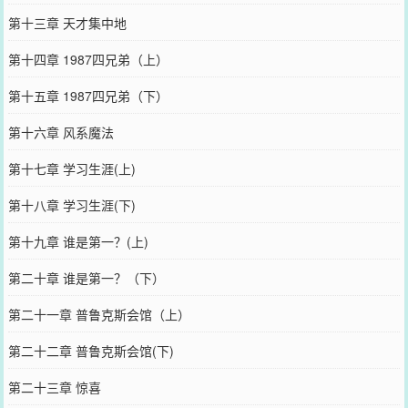
第十三章 天才集中地
第十四章 1987四兄弟（上）
第十五章 1987四兄弟（下）
第十六章 风系魔法
第十七章 学习生涯(上)
第十八章 学习生涯(下)
第十九章 谁是第一？(上)
第二十章 谁是第一？（下）
第二十一章 普鲁克斯会馆（上）
第二十二章 普鲁克斯会馆(下)
第二十三章 惊喜