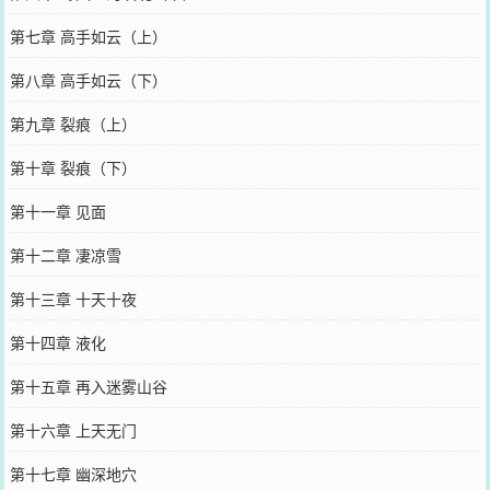
第七章 高手如云（上）
第八章 高手如云（下）
第九章 裂痕（上）
第十章 裂痕（下）
第十一章 见面
第十二章 凄凉雪
第十三章 十天十夜
第十四章 液化
第十五章 再入迷雾山谷
第十六章 上天无门
第十七章 幽深地穴