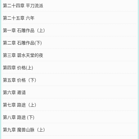
第二十四章 平刀流派
第二十五章 六年
第一章 石雕作品（上）
第二章 石雕作品(下)
第三章 碧水天堂的夜
第四章 价格(上)
第五章 价格（下）
第六章 邀请
第七章 路途（上）
第八章 路途 (下)
第九章 魔兽山脉（上）