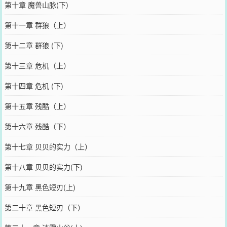
第十章 魔兽山脉(下)
第十一章 群狼（上）
第十二章 群狼 (下)
第十三章 危机（上）
第十四章 危机 (下)
第十五章 残酷（上）
第十六章 残酷（下）
第十七章 贝贝的实力（上）
第十八章 贝贝的实力(下)
第十九章 黑色短刃(上)
第二十章 黑色短刃（下）