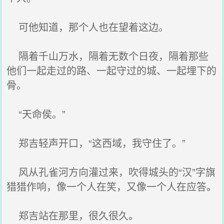
可他知道，那个人也在望着这边。
隔着千山万水，隔着无数个日夜，隔着那些
他们一起走过的路、一起守过的城、一起埋下的
骨。
“天命侯。”
郑吉轻声开口，“这西域，我守住了。”
风从孔雀河方向灌过来，吹得城头的“汉”字旗
猎猎作响，像一个人在笑，又像一个人在应答。
郑吉站在那里，很久很久。