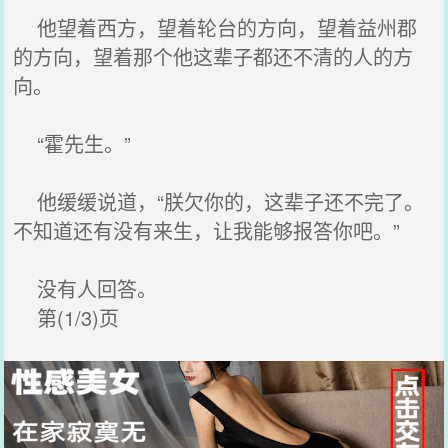
他望着西方，望着轮台的方向，望着益州郡
的方向，望着那个他这辈子都还不清的人的方
向。
“霍先生。”
他缓缓说道，“朕欠你的，这辈子还不完了。
不知道还有没有来生，让我能够报答你吧。”
没有人回答。
第(1/3)页