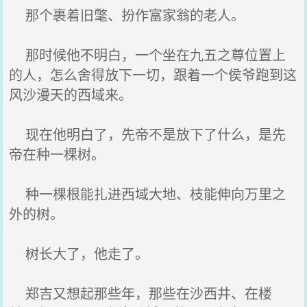
那个裹着旧氅、扮作富家翁的老人。
那时候他不明白，一个坐在九五之尊位置上
的人，怎么舍得放下一切，跟着一个侯爷跑到这
风沙漫天的西域来。
现在他明白了，先帝不是放下了什么，是先
帝在种一棵树。
种一棵根能扎进西域大地、枝能伸向万里之
外的树。
树长大了，他走了。
郑吉又想起那些年，那些在沙西井、在楼