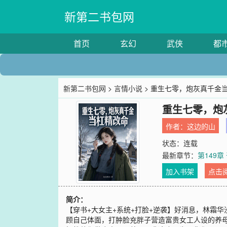
新第二书包网
首页
玄幻
武侠
都
新第二书包网
>
言情小说
> 重生七零，炮灰真千金
重生七零，炮
作者：
这边的山
状态：连载
最新章节：
第149章
加入书架
点击
简介：
【穿书+大女主+系统+打脸+逆袭】好消息，林霜
顾自己体面，打肿脸充胖子营造富贵女工人设的养母