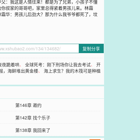
养父：我这是人情往来！都是为了兄弟，小孩子不懂
给你叔家的哥哥吧，家里总得紧着男孩儿来。林霜
林霜华：男孩儿后劲大？那为什么我爷爷都死了，坟
复制分享
夜夜跪着哄
、
全球死考：刚下刑场你让我去考试
、
开
情报，海鲜堆出黄金楼
、
海上求生？我的木筏可是种植
第146章 邀约
第142章 找个乐子
第138章 我回来了