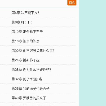
倒序
第4章 决不能下乡！
第8章 打！！！
第12章 那倒也不至于
第16章 闹事的陈勇
第20章 他不容易关我什么事？
第24章 挑新柿子捏
第28章 你为什么不娶你爸？
第32章 判了“死刑”咯
第36章 我的面子也是面子
第40章 郭胜勇的招来了