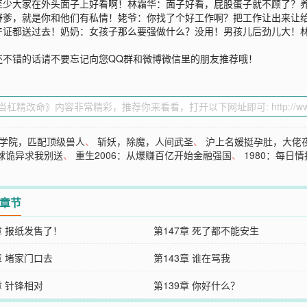
至少大家在外头面子上好看啊！林霜华：面子好看，屁股蛋子就不顾了？
野爹，就是你和他们有私情！姥爷：你找了个好工作啊？把工作让出来让
产证都送过去！奶奶：女孩子那么要强做什么？没用！男孩儿后劲儿大！
还不错的话请不要忘记向您QQ群和微博微信里的朋友推荐哦！
学院，匹配顶级兽人
、
斩妖，除魔，人间武圣
、
沪上名媛挺孕肚，大佬
球诡异求我别送
、
重生2006：从爆赚百亿开始金融强国
、
1980：每日
2章节
章 报纸发售了！
第147章 死了都不能安生
章 堵家门口去
第143章 谁在骂我
章 针锋相对
第139章 你好什么？