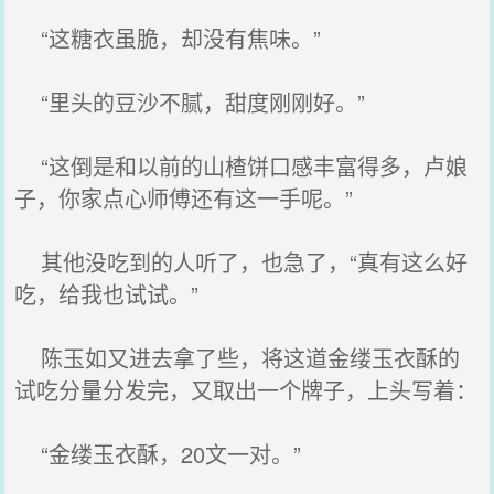
“这糖衣虽脆，却没有焦味。”
“里头的豆沙不腻，甜度刚刚好。”
“这倒是和以前的山楂饼口感丰富得多，卢娘
子，你家点心师傅还有这一手呢。”
其他没吃到的人听了，也急了，“真有这么好
吃，给我也试试。”
陈玉如又进去拿了些，将这道金缕玉衣酥的
试吃分量分发完，又取出一个牌子，上头写着：
“金缕玉衣酥，20文一对。”