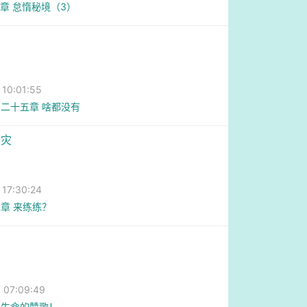
3章 怠惰秘境（3）
0:01:55
二十五章 啥都没有
天灾
7:30:24
章 来练练？
07:09:49
：生命的赞歌！