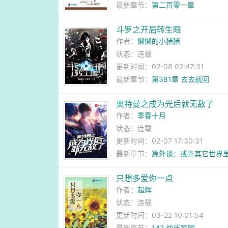
最新章节：
第二百零一章
斗罗之开局转生眼
作者：
懒懒的小猪猪
状态：连载
更新时间：02-08 02:47:31
最新章节：
第381章 去去就回
奥特曼之成为光后就无敌了
作者：
季春十月
状态：连载
更新时间：02-07 17:30:31
最新章节：
篇外谈：或许其它世界
只想多爱你一点
作者：
超辉
状态：连载
更新时间：03-22 10:01:54
最新章节：
143 快乐家园