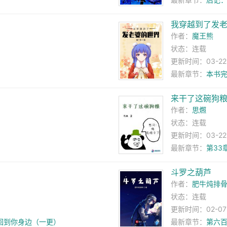
我穿越到了发
作者：
魔王熊
状态：连载
更新时间：03-22 1
最新章节：
本书
来干了这碗狗
作者：
思燳
状态：连载
更新时间：03-22 1
最新章节：
第33
斗罗之葫芦
作者：
肥牛炖排
状态：连载
更新时间：02-07 1
就回到你身边（一更）
最新章节：
第六百