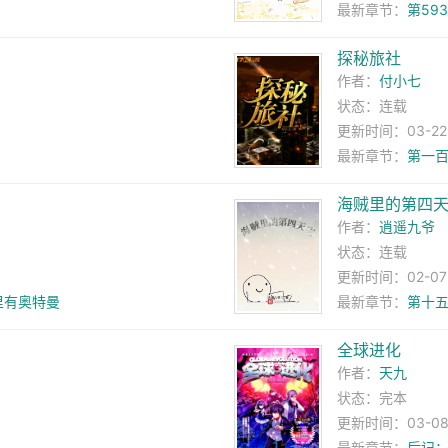
最新章节：
第59
探秘旅社
作者：
付小七
状态：连载
更新时间：03-22 1
最新章节：
第一百
海贼里的第四
作者：
逍遥九爷
状态：连载
更新时间：02-07 1
里有奥特曼
最新章节：
第十五
全球进化
作者：
天九
状态：完本
更新时间：03-08 
最新章节：
后记