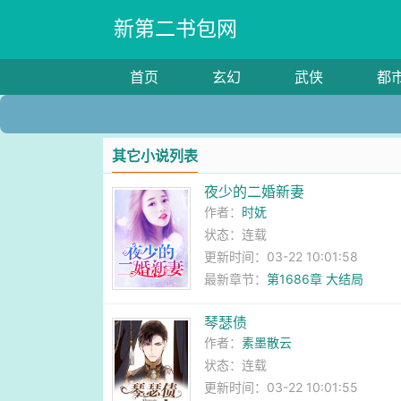
新第二书包网
首页
玄幻
武侠
都
其它小说列表
夜少的二婚新妻
作者：
时妩
状态：连载
更新时间：03-22 10:01:58
最新章节：
第1686章 大结局
琴瑟债
作者：
素墨散云
状态：连载
更新时间：03-22 10:01:55