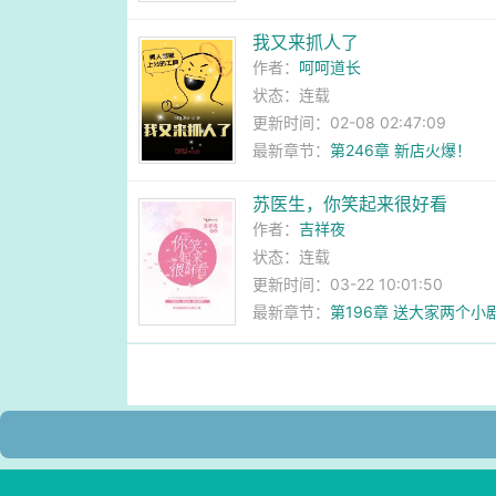
我又来抓人了
作者：
呵呵道长
状态：连载
更新时间：02-08 02:47:09
最新章节：
第246章 新店火爆！
苏医生，你笑起来很好看
作者：
吉祥夜
状态：连载
更新时间：03-22 10:01:50
最新章节：
第196章 送大家两个小